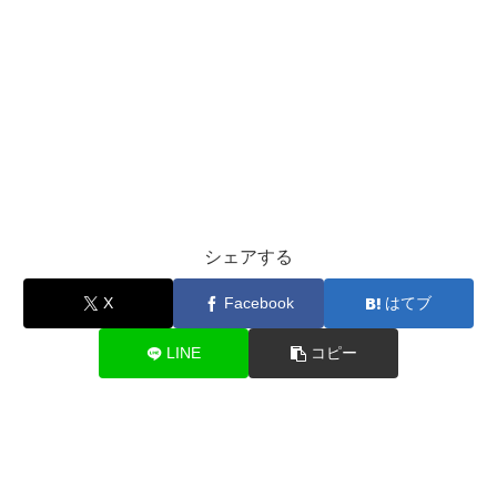
シェアする
X
Facebook
はてブ
LINE
コピー