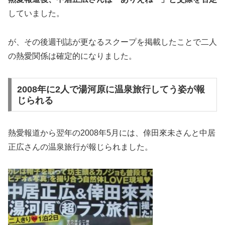
していました。
が、その後週刊誌が更なるスクープを掲載したことで二人
の熱愛関係は確定的になりました。
2008年に2人で湯河原に温泉旅行してう姿が報
じられる
熱愛報道から翌年の2008年5月には、倖田來未さんと中居
正広さんの温泉旅行が報じられました。