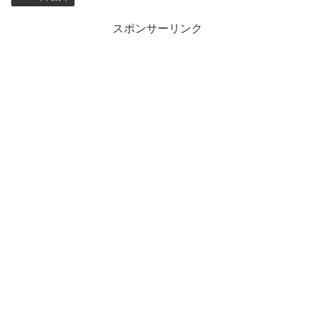
スポンサーリンク