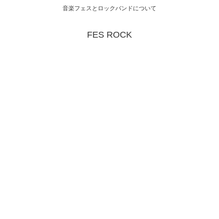
音楽フェスとロックバンドについて
FES ROCK