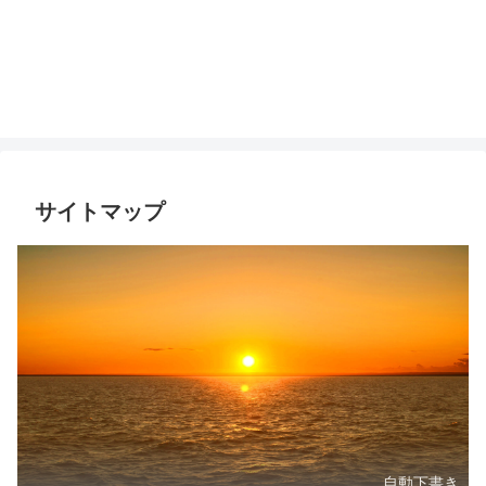
サイトマップ
自動下書き