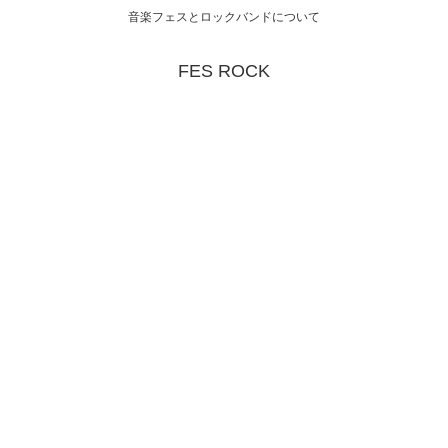
音楽フェスとロックバンドについて
FES ROCK