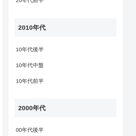
20年代前半
2010年代
10年代後半
10年代中盤
10年代前半
2000年代
00年代後半