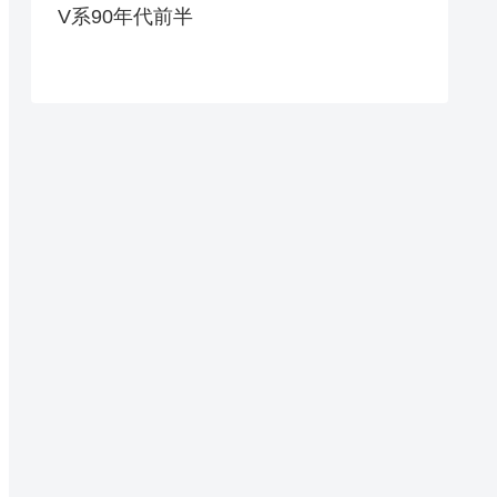
V系90年代前半