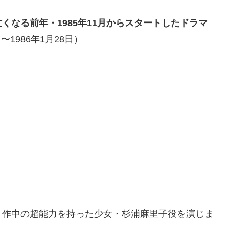
亡くなる前年・
1985年11月からスタートしたドラマ
〜1986年1月28日）
、作中の超能力を持った少女・杉浦麻里子役を演じま