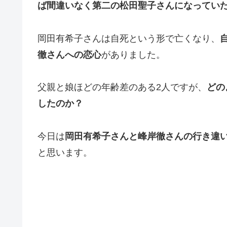
ば間違いなく第二の松田聖子さんになっていた
岡田有希子さんは自死という形で亡くなり、
徹さんへの恋心
がありました。
父親と娘ほどの年齢差のある2人ですが、
どの
したのか？
今日は
岡田有希子さんと峰岸徹さんの行き違
と思います。