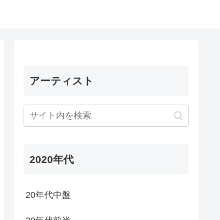
アーティスト
2020年代
20年代中盤