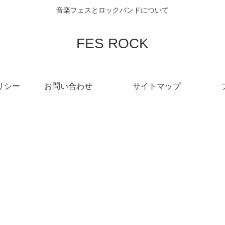
音楽フェスとロックバンドについて
FES ROCK
リシー
お問い合わせ
サイトマップ