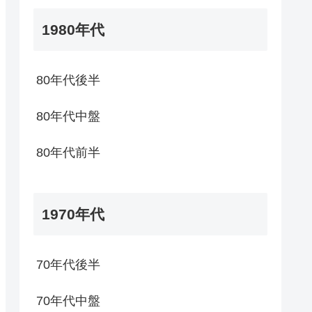
1980年代
80年代後半
80年代中盤
80年代前半
1970年代
70年代後半
70年代中盤