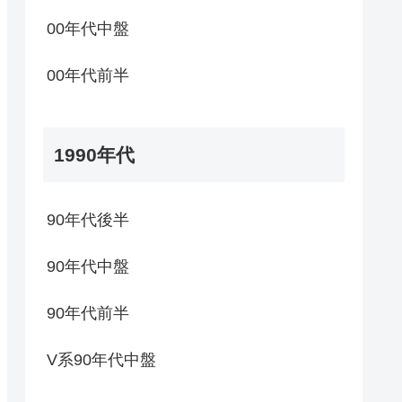
00年代中盤
00年代前半
1990年代
90年代後半
90年代中盤
90年代前半
V系90年代中盤