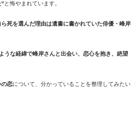
”
と悔やまれています。
自ら死を選んだ理由は遺書に書かれていた俳優・峰岸
ような経緯で峰岸さんと出会い、恋心を抱き、絶望
いの恋
について、分かっていることを整理してみたい