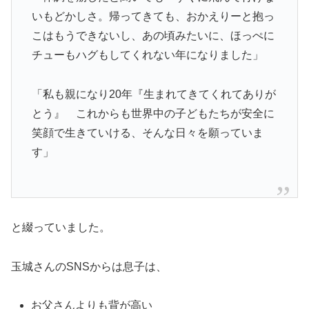
いもどかしさ。帰ってきても、おかえりーと抱っ
こはもうできないし、あの頃みたいに、ほっぺに
チューもハグもしてくれない年になりました」
「私も親になり20年『生まれてきてくれてありが
とう』 これからも世界中の子どもたちが安全に
笑顔で生きていける、そんな日々を願っていま
す」
と綴っていました。
玉城さんのSNSからは息子は、
お父さんよりも背が高い