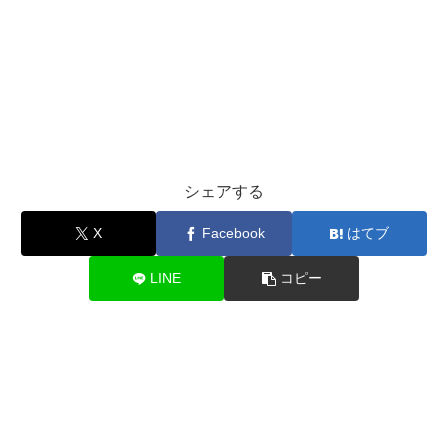
シェアする
X
Facebook
はてブ
LINE
コピー