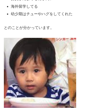
海外留学してる
幼少期はチューやハグをしてくれた
とのことが分かっています。