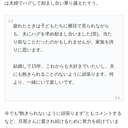
は夫婦でハグして励まし合い乗り越えたそう。
疲れたときは子どもたちに横目で見られながら
も、夫にハグを求め励まし合いました(笑)。当た
り前なことだったのかもしれませんが、家族を誇
りに思います。
結婚して15年、これからも大好きでいたいし、夫
にも飽きられることのないように頑張ります。何
より、一緒にいて楽しいです。
今でも“飽きられないように頑張ります”ともコメントする
など、旦那さんに愛され続けるために努力を続けていま