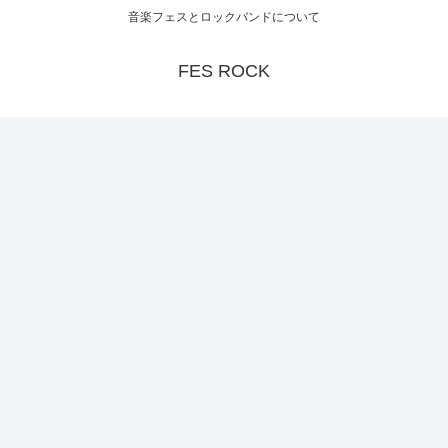
音楽フェスとロックバンドについて
FES ROCK