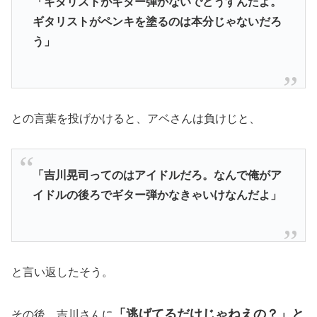
「ギタリストがギター弾かないでどうすんだよ。
ギタリストがペンキを塗るのは本分じゃないだろ
う」
との言葉を投げかけると、アベさんは負けじと、
「吉川晃司ってのはアイドルだろ。なんで俺がア
イドルの後ろでギター弾かなきゃいけなんだよ」
と言い返したそう。
「逃げてるだけじゃねえの？」と
その後、吉川さんに