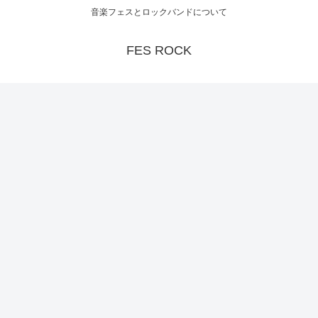
音楽フェスとロックバンドについて
FES ROCK