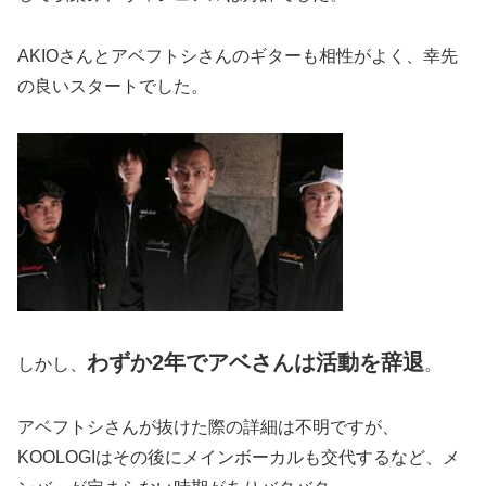
AKIOさんとアベフトシさんのギターも相性がよく、幸先
の良いスタートでした。
わずか2年でアベさんは活動を辞退
しかし、
。
アベフトシさんが抜けた際の詳細は不明ですが、
KOOLOGIはその後にメインボーカルも交代するなど、メ