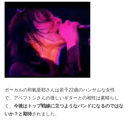
ボーカルの和氣亜耶さんは若干22歳のハンサムな女性
で、アベフトシさんの激しいギターとの相性は素晴らし
く、
今後はトップ戦線に立つようなバンドになるのではな
いか？と期待
されました。