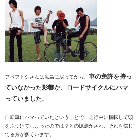
車の免許を持っ
アベフトシさんは広島に戻ってから、
ていなかった影響か、ロードサイクルにハマ
っていました。
自転車にハマっていたということで、走行中に横転して頭
をぶつけてしまったのでは？との憶測がされ、それを信じ
てる方が多くいます。