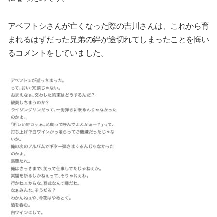
アベフトシさんが亡くなった際の吉川さんは、これから育
まれるはずだった兄弟の絆が途切れてしまったことを悔い
るコメントをしていました。