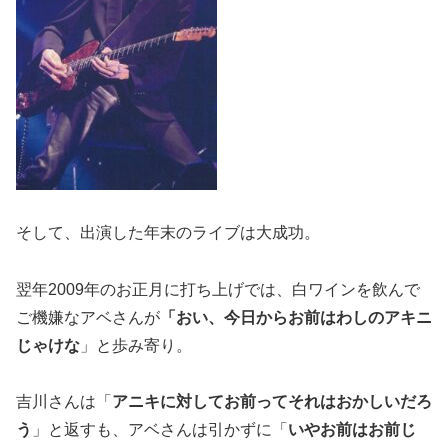
そして、出演した年末のライブは大成功。
翌年2009年のお正月に打ち上げでは、白ワインを飲んで
ご機嫌なアベさんが
「おい、今日からお前はわしのアキニ
じゃけな
」と歩み寄り。
吉川さんは「
アニキに対してお前ってそれはおかしいだろ
う
」と返すも、アベさんは引かずに「
いやお前はお前じ