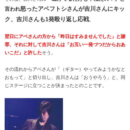
怒ったアベフトシさんが吉川さんにキッ
言われ
ク、吉川さんも1発殴り返し応戦
。
翌日にアベさんの方から「昨日はすみませんでした」と謝
罪、それに対して吉川さんは「お互い一発づつだからおあ
いこだ」と許した
そう。
その流れからアベさんが「（ギター）やってみようかなと
おもって」と切り出し、吉川さんは「おうやろう」と、同
じステージに立つことが決まったとのことです。