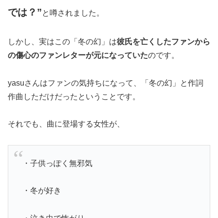
では？”
と噂されました。
しかし、実はこの「冬の幻」は
彼氏を亡くしたファンから
の傷心のファンレターが元になっていた
のです。
yasuさんはファンの気持ちになって、「冬の幻」と作詞
作曲しただけだったということです。
それでも、曲に登場する女性が、
・子供っぽく無邪気
・冬が好き