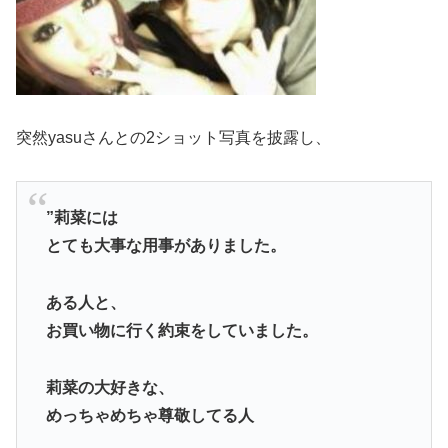
突然yasuさんとの2ショット写真を披露し、
”莉菜には
とても大事な用事がありました。
ある人と、
お買い物に行く約束をしていました。
莉菜の大好きな、
めっちゃめちゃ尊敬してる人