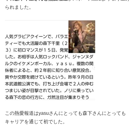
られました。
この熱愛報道はyasuさんにとっても森下さんにとっても
キャリアを通じて初でした。