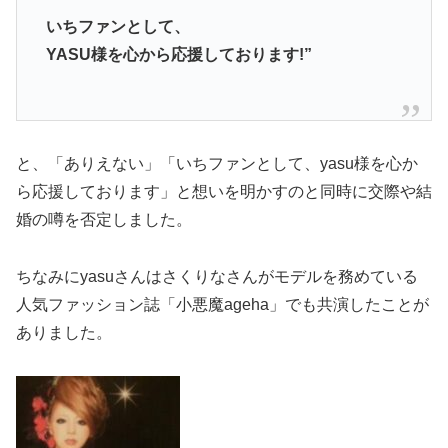
いちファンとして、
YASU様を心から応援しております!”
と、「ありえない」「いちファンとして、yasu様を心か
ら応援しております」と想いを明かすのと同時に交際や結
婚の噂を否定しました。
ちなみにyasuさんはさくりなさんがモデルを務めている
人気ファッション誌「小悪魔ageha」でも共演したことが
ありました。