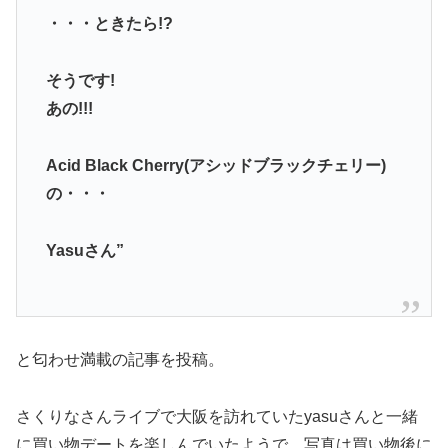
・・・ときたら!?
そうです!
あの!!!
Acid Black Cherry(アシッドブラックチェリー)
の・・・
Yasuさん”
と匂わせ満載の記事を投稿。
さくりなさんライブで大阪を訪れていたyasuさんと一緒
に買い物デートを楽しんでいたようで、写真は買い物後に