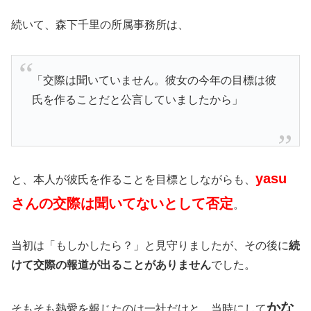
続いて、森下千里の所属事務所は、
「交際は聞いていません。彼女の今年の目標は彼
氏を作ることだと公言していましたから」
yasu
と、本人が彼氏を作ることを目標としながらも、
さんの交際は聞いてないとして否定
。
当初は「もしかしたら？」と見守りましたが、その後に
続
けて交際の報道が出ることがありません
でした。
かな
そもそも熱愛を報じたのは一社だけと、当時にして