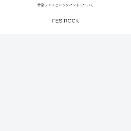
音楽フェスとロックバンドについて
FES ROCK