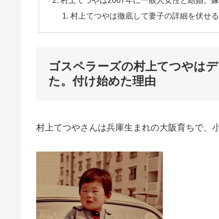
村上てつやは2007年に一般人女性と結婚。
村上てつやは徹底して妻子の詳細を伏せる
ゴスペラーズの村上てつやはデ
た。付け始めた理由
村上てつやさんは兵庫生まれの大阪育ちで、小