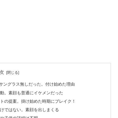
次
サングラス無しだった。付け始めた理由
動。素顔も普通にイケメンだった
トの提案。掛け始めた時期にブレイク！
けではない。素顔を出しまくる