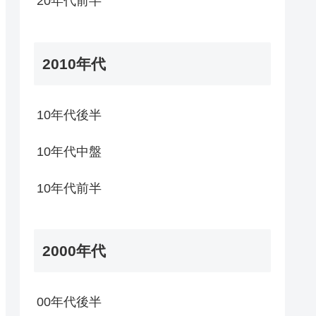
20年代前半
2010年代
10年代後半
10年代中盤
10年代前半
2000年代
00年代後半