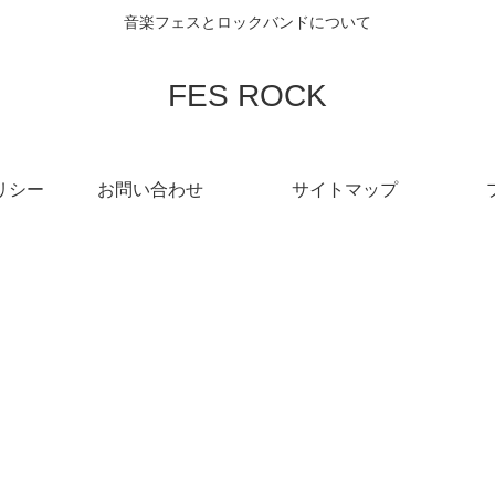
音楽フェスとロックバンドについて
FES ROCK
リシー
お問い合わせ
サイトマップ