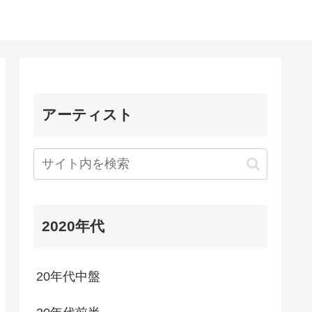
アーティスト
2020年代
20年代中盤