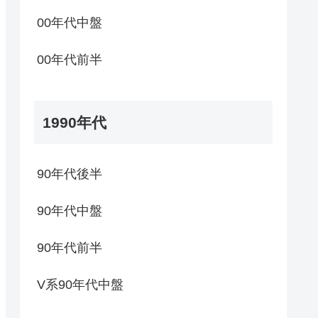
00年代中盤
00年代前半
1990年代
90年代後半
90年代中盤
90年代前半
V系90年代中盤