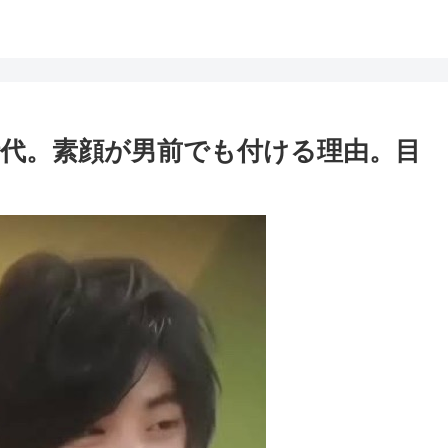
代。素顔が男前でも付ける理由。目