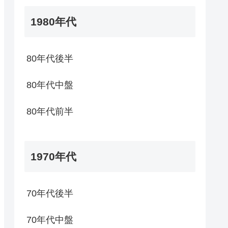
1980年代
80年代後半
80年代中盤
80年代前半
1970年代
70年代後半
70年代中盤