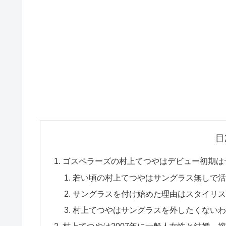
目
ゴスペラーズの村上てつやはデビュー初期は
若い頃の村上てつやはサングラス無しで活
サングラスを付け始めた理由はスタイリス
村上てつやはサングラスを外したくないわ