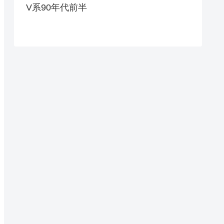
V系90年代前半