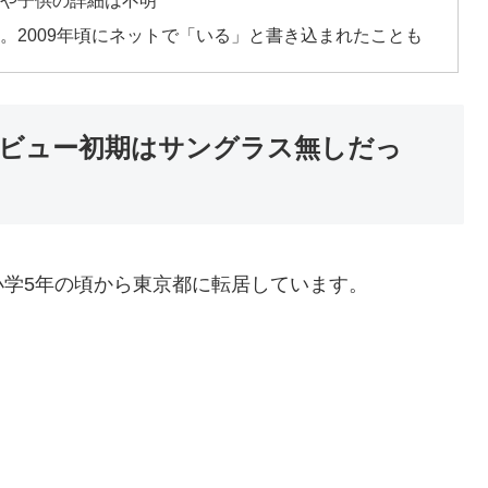
嫁や子供の詳細は不明
。2009年頃にネットで「いる」と書き込まれたことも
ビュー初期はサングラス無しだっ
学5年の頃から東京都に転居しています。