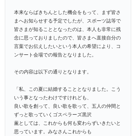
本来ならばきちんとした機会をもって、まず皆さ
まへお知らせする予定でしたが、スポーツ誌等で
皆さまが知ることとなったのは、本人も非常に残
念に思っておりましたので、皆さまへ直接自分の
言葉でお伝えしたいという本人の希望により、コ
ンサート会場での報告となりました。
その内容は以下の通りとなります。
「私、この夏に結婚することとなりました。こう
いう事となったわけですけれども、
良い歌を創って、良い歌を歌って、五人の仲間と
ずっと歌っていくゴスペラーズ黒沢
薫としては、これからも何も変わらずいきたいと
思っています。みなさんこれからも