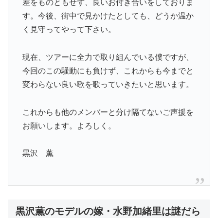
差をものともせず、良いお付き合いをしておりま
す。今後、街中で見かけたとしても、どうか温か
く見守ってやって下さい。
現在、ツアーに全力で取り組んでいる僕ですが、
今回のこの騒動にも負けず、これからも今までと
変わらない良い歌を歌っていきたいと思います。
これからも他のメンバーと分け隔てないご声援を
お願いします。よろしく。
黒沢 薫
黒沢薫のモデルの嫁・水野加緒里は謎だら