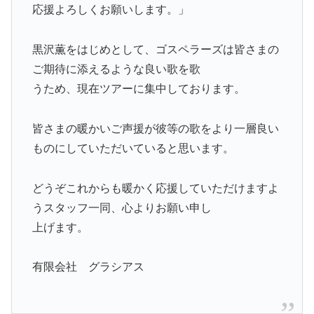
応援よろしくお願いします。」
黒沢薫をはじめとして、ゴスペラーズは皆さまの
ご期待に添えるような良い歌を歌
うため、現在ツアーに集中しております。
皆さまの暖かいご声援が彼等の歌をより一層良い
ものにしていただいていると思います。
どうぞこれからも暖かく応援していただけますよ
うスタッフ一同、心よりお願い申し
上げます。
有限会社 グラシアス