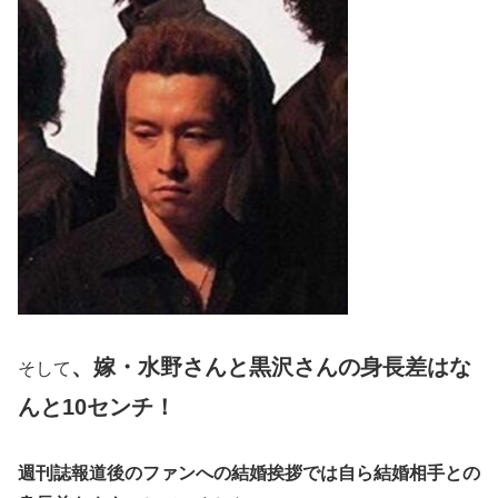
、嫁・水野さんと黒沢さんの身長差はな
そして
んと10センチ！
週刊誌報道後のファンへの結婚挨拶では自ら結婚相手との