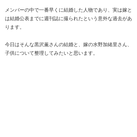
メンバーの中で一番早くに結婚した人物であり、実は嫁と
は結婚公表までに週刊誌に撮られたという意外な過去があ
ります。
今日はそんな黒沢薫さんの結婚と、嫁の水野加緒里さん、
子供について整理してみたいと思います。