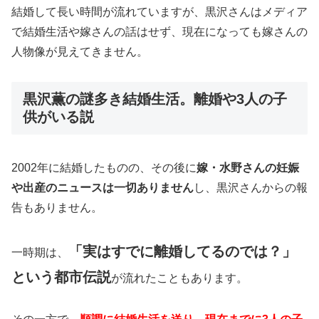
結婚して長い時間が流れていますが、黒沢さんはメディア
で結婚生活や嫁さんの話はせず、現在になっても嫁さんの
人物像が見えてきません。
黒沢薫の謎多き結婚生活。離婚や3人の子
供がいる説
2002年に結婚したものの、その後に
嫁・水野さんの妊娠
や出産のニュースは一切ありません
し、黒沢さんからの報
告もありません。
「実はすでに離婚してるのでは？」
一時期は、
という都市伝説
が流れたこともあります。