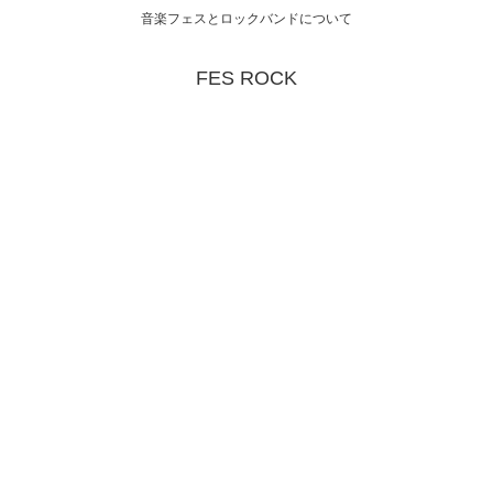
音楽フェスとロックバンドについて
FES ROCK