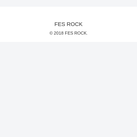
FES ROCK
© 2018 FES ROCK.