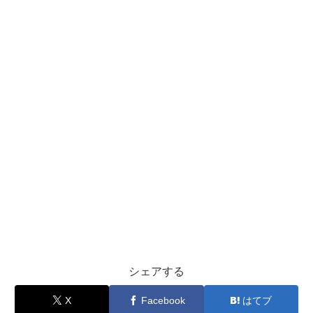
シェアする
X
Facebook
はてブ