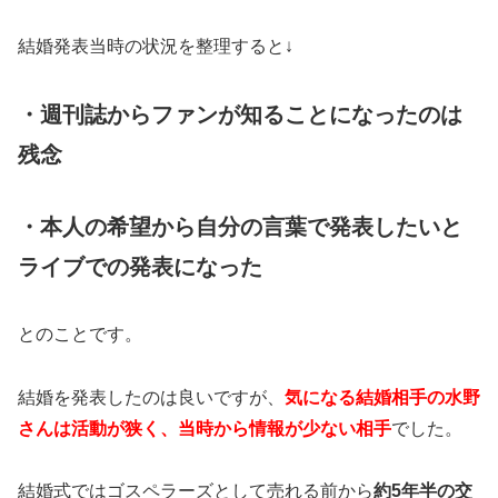
結婚発表当時の状況を整理すると↓
・週刊誌からファンが知ることになったのは
残念
・本人の希望から自分の言葉で発表したいと
ライブでの発表になった
とのことです。
結婚を発表したのは良いですが、
気になる結婚相手の水野
さんは活動が狭く、当時から情報が少ない相手
でした。
結婚式ではゴスペラーズとして売れる前から
約5年半の交