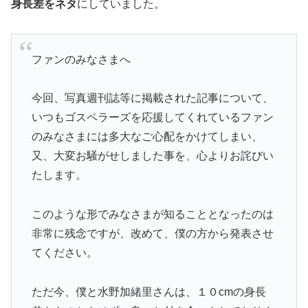
身長差をネタ
にしていました。
ファンのみなさまへ
今回、写真週刊誌等に掲載された記事について、
いつもゴスペラーズを応援してくれているファン
のみなさまには多大なご心配をかけてしまい、
又、大変お騒がせしました事を、心よりお詫びい
たします。
このような形でみなさまが知ることとなったのは
非常に残念ですが、改めて、僕の方から発表させ
てください。
ただ今、僕と水野加緒里さんは、１０cmの身長