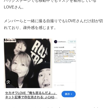
バッグステージでも移動中でもマスクを着用している
LOVEさん。
メンバーらと一緒に撮る自撮りでもLOVEさんだけ顔が切
れており、疎外感を感じます。