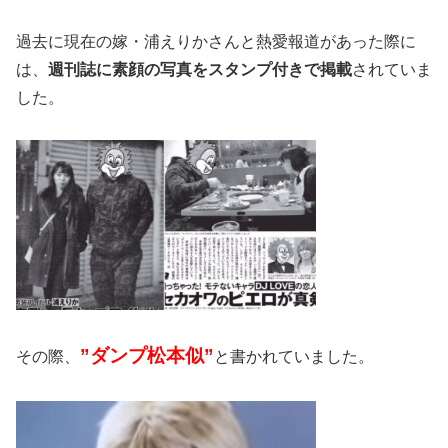
過去に現在の嫁・浦えりかさんと熱愛報道があった際に
は、
週刊誌に素顔の写真をスタンプ付きで掲載
されていま
した。
”ダンプ松本似”
その際、
と書かれていました。