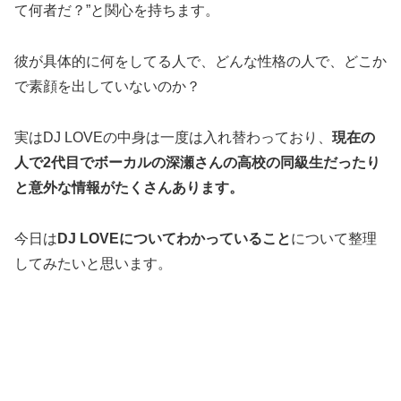
て何者だ？”と関心を持ちます。
彼が具体的に何をしてる人で、どんな性格の人で、どこか
で素顔を出していないのか？
実はDJ LOVEの中身は一度は入れ替わっており、
現在の
人で2代目でボーカルの深瀬さんの高校の同級生だったり
と意外な情報がたくさんあります。
今日は
DJ LOVEについてわかっていること
について整理
してみたいと思います。