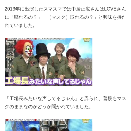
2013年に出演したスマスマでは中居正広さんはLOVEさん
に「喋れるの？」「（マスク）取れるの？」と興味を持た
れていました。
「工場長みたいな声してるじゃん」と弄られ、普段もマス
クのままなのかどうか聞かれていました。