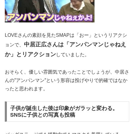
LOVEさんの素顔を見たSMAPは「おー」というリアクシ
中居正広さんは「アンパンマンじゃねえ
ョンで、
か」とリアクション
していました。
おそらく、優しい雰囲気であったことでしょうが、中居さ
んの”アンパンマン”という形容は投げやりで的確ではなか
ったと思われます。
子供が誕生した後は印象がガラッと変わる。
SNSに子供との写真も投稿