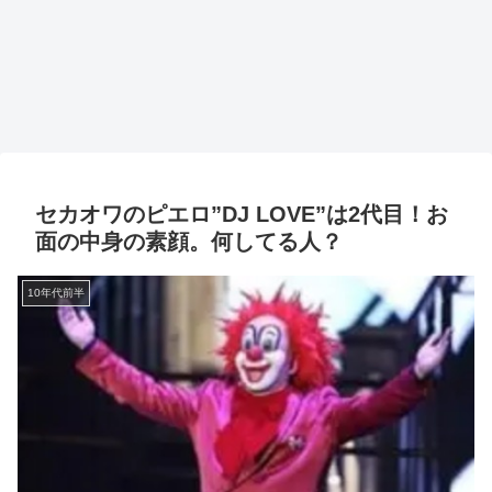
セカオワのピエロ”DJ LOVE”は2代目！お
面の中身の素顔。何してる人？
10年代前半