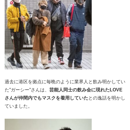
過去に港区を拠点に毎晩のように業界人と飲み明かしてい
た”ガーシー”さんは、
芸能人同士の飲み会に現れたLOVE
さんが仲間内でもマスクを着用していた
との逸話を明かし
ていました。