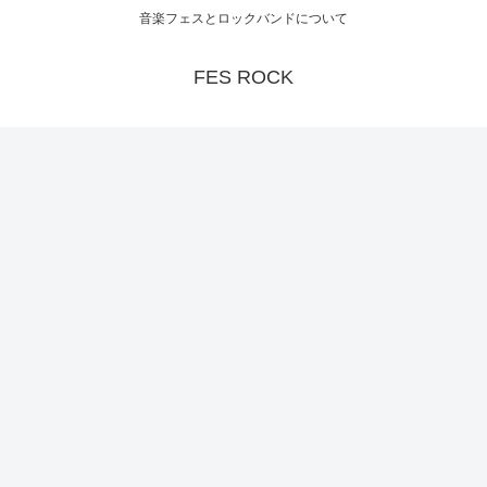
音楽フェスとロックバンドについて
FES ROCK