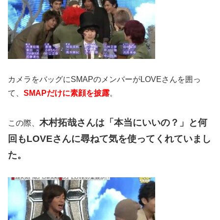
カメラをバッグにSMAPのメンバーがLOVEさんを囲っ
て、
SMAPだけに素顔を披露
。
木村拓哉さんは「本当にいいの？」と何
この際、
回もLOVEさんに尋ねて気を使ってくれていまし
た。