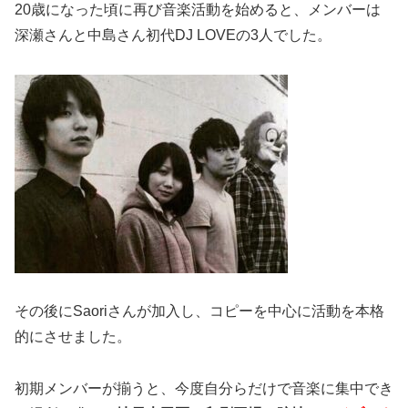
20歳になった頃に再び音楽活動を始めると、メンバーは
深瀬さんと中島さん初代DJ LOVEの3人でした。
その後にSaoriさんが加入し、コピーを中心に活動を本格
的にさせました。
初期メンバーが揃うと、今度自分らだけで音楽に集中でき