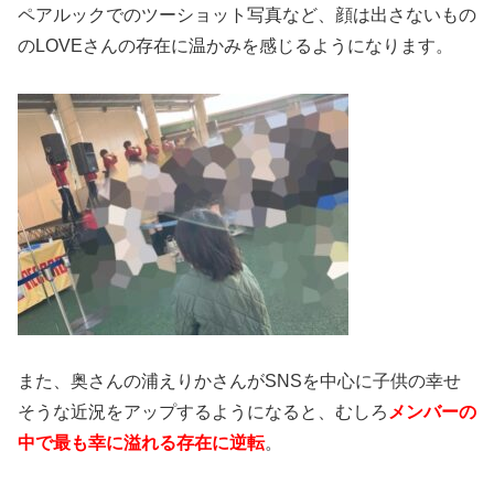
ペアルックでのツーショット写真など、顔は出さないもの
のLOVEさんの存在に温かみを感じるようになります。
また、奥さんの浦えりかさんがSNSを中心に子供の幸せ
そうな近況をアップするようになると、むしろ
メンバーの
中で最も幸に溢れる存在に逆転
。