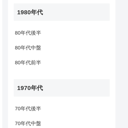
1980年代
80年代後半
80年代中盤
80年代前半
1970年代
70年代後半
70年代中盤