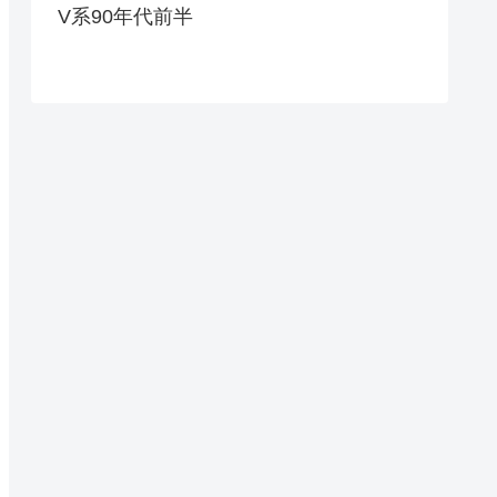
V系90年代前半