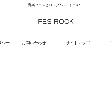
音楽フェスとロックバンドについて
FES ROCK
リシー
お問い合わせ
サイトマップ