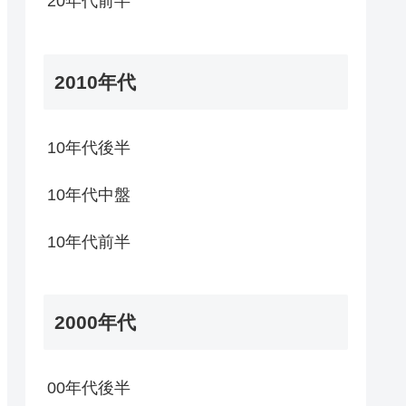
20年代前半
2010年代
10年代後半
10年代中盤
10年代前半
2000年代
00年代後半