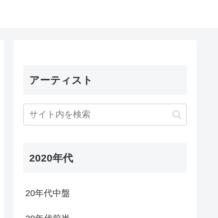
アーティスト
2020年代
20年代中盤