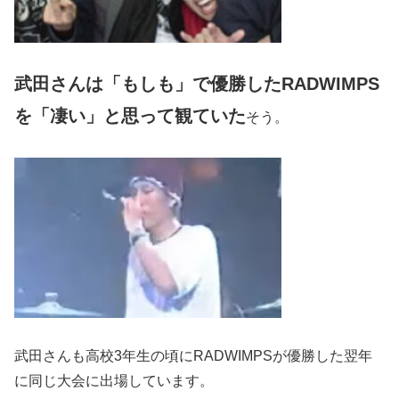
武田さんは「もしも」で優勝したRADWIMPS
を「凄い」と思って観ていた
そう。
武田さんも高校3年生の頃にRADWIMPSが優勝した翌年
に同じ大会に出場しています。