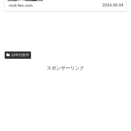
2024.06.04
rock-fes.com
10年代前半
スポンサーリンク