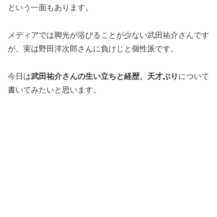
という一面もあります。
メディアでは脚光が浴びることが少ない武田祐介さんです
が、実は野田洋次郎さんに負けじと個性派です。
今日は
武田祐介さんの生い立ちと経歴、天才ぶり
について
書いてみたいと思います。