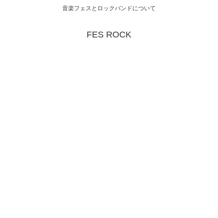
音楽フェスとロックバンドについて
FES ROCK